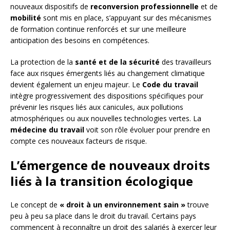
nouveaux dispositifs de
reconversion professionnelle
et de
mobilité
sont mis en place, s’appuyant sur des mécanismes
de formation continue renforcés et sur une meilleure
anticipation des besoins en compétences.
La protection de la
santé et de la sécurité
des travailleurs
face aux risques émergents liés au changement climatique
devient également un enjeu majeur. Le
Code du travail
intègre progressivement des dispositions spécifiques pour
prévenir les risques liés aux canicules, aux pollutions
atmosphériques ou aux nouvelles technologies vertes. La
médecine du travail
voit son rôle évoluer pour prendre en
compte ces nouveaux facteurs de risque.
L’émergence de nouveaux droits
liés à la transition écologique
Le concept de
« droit à un environnement sain »
trouve
peu à peu sa place dans le droit du travail. Certains pays
commencent à reconnaître un droit des salariés à exercer leur