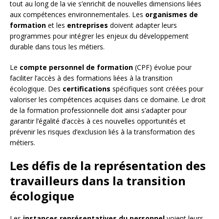
tout au long de la vie s’enrichit de nouvelles dimensions liées
aux compétences environnementales. Les
organismes de
formation
et les
entreprises
doivent adapter leurs
programmes pour intégrer les enjeux du développement
durable dans tous les métiers.
Le
compte personnel de formation
(CPF) évolue pour
faciliter l’accès à des formations liées à la transition
écologique. Des
certifications
spécifiques sont créées pour
valoriser les compétences acquises dans ce domaine. Le droit
de la formation professionnelle doit ainsi s’adapter pour
garantir l’égalité d’accès à ces nouvelles opportunités et
prévenir les risques d’exclusion liés à la transformation des
métiers.
Les défis de la représentation des
travailleurs dans la transition
écologique
Les
instances représentatives du personnel
voient leurs