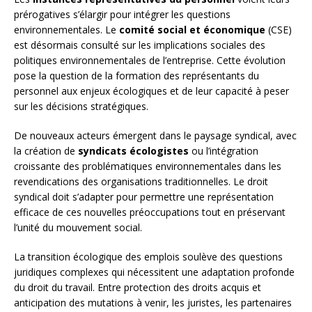
prérogatives s’élargir pour intégrer les questions
environnementales. Le
comité social et économique
(CSE)
est désormais consulté sur les implications sociales des
politiques environnementales de l’entreprise. Cette évolution
pose la question de la formation des représentants du
personnel aux enjeux écologiques et de leur capacité à peser
sur les décisions stratégiques.
De nouveaux acteurs émergent dans le paysage syndical, avec
la création de
syndicats écologistes
ou l’intégration
croissante des problématiques environnementales dans les
revendications des organisations traditionnelles. Le droit
syndical doit s’adapter pour permettre une représentation
efficace de ces nouvelles préoccupations tout en préservant
l’unité du mouvement social.
La transition écologique des emplois soulève des questions
juridiques complexes qui nécessitent une adaptation profonde
du droit du travail. Entre protection des droits acquis et
anticipation des mutations à venir, les juristes, les partenaires