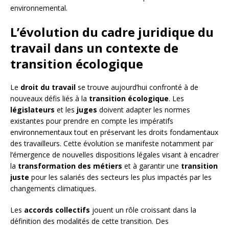
environnemental.
L’évolution du cadre juridique du
travail dans un contexte de
transition écologique
Le
droit du travail
se trouve aujourd’hui confronté à de
nouveaux défis liés à la
transition écologique
. Les
législateurs
et les
juges
doivent adapter les normes
existantes pour prendre en compte les impératifs
environnementaux tout en préservant les droits fondamentaux
des travailleurs. Cette évolution se manifeste notamment par
l’émergence de nouvelles dispositions légales visant à encadrer
la
transformation des métiers
et à garantir une
transition
juste
pour les salariés des secteurs les plus impactés par les
changements climatiques.
Les
accords collectifs
jouent un rôle croissant dans la
définition des modalités de cette transition. Des