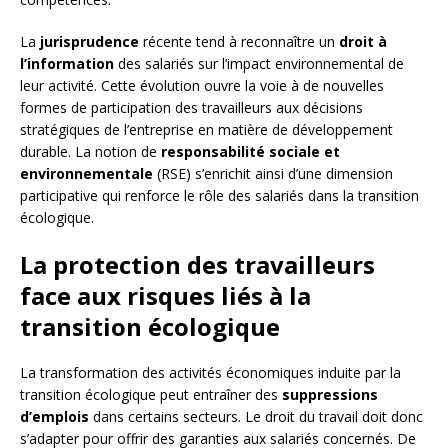
La
jurisprudence
récente tend à reconnaître un
droit à
l’information
des salariés sur l’impact environnemental de
leur activité. Cette évolution ouvre la voie à de nouvelles
formes de participation des travailleurs aux décisions
stratégiques de l’entreprise en matière de développement
durable. La notion de
responsabilité sociale et
environnementale
(RSE) s’enrichit ainsi d’une dimension
participative qui renforce le rôle des salariés dans la transition
écologique.
La protection des travailleurs
face aux risques liés à la
transition écologique
La transformation des activités économiques induite par la
transition écologique peut entraîner des
suppressions
d’emplois
dans certains secteurs. Le droit du travail doit donc
s’adapter pour offrir des garanties aux salariés concernés. De