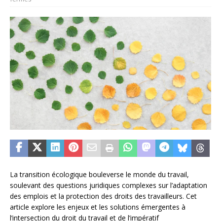
La transition écologique bouleverse le monde du travail,
soulevant des questions juridiques complexes sur l’adaptation
des emplois et la protection des droits des travailleurs. Cet
article explore les enjeux et les solutions émergentes à
l’intersection du droit du travail et de l’impératif