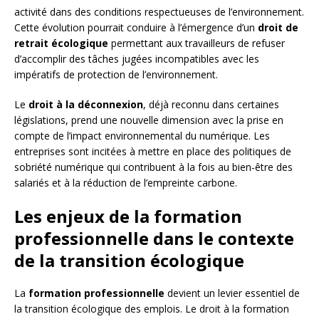
activité dans des conditions respectueuses de l’environnement.
Cette évolution pourrait conduire à l’émergence d’un
droit de
retrait écologique
permettant aux travailleurs de refuser
d’accomplir des tâches jugées incompatibles avec les
impératifs de protection de l’environnement.
Le
droit à la déconnexion
, déjà reconnu dans certaines
législations, prend une nouvelle dimension avec la prise en
compte de l’impact environnemental du numérique. Les
entreprises sont incitées à mettre en place des politiques de
sobriété numérique qui contribuent à la fois au bien-être des
salariés et à la réduction de l’empreinte carbone.
Les enjeux de la formation
professionnelle dans le contexte
de la transition écologique
La
formation professionnelle
devient un levier essentiel de
la transition écologique des emplois. Le droit à la formation