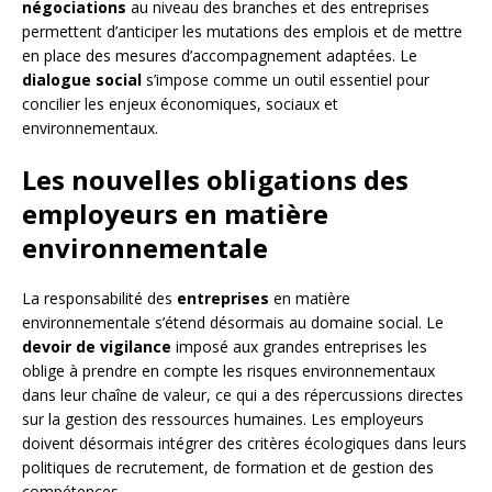
négociations
au niveau des branches et des entreprises
permettent d’anticiper les mutations des emplois et de mettre
en place des mesures d’accompagnement adaptées. Le
dialogue social
s’impose comme un outil essentiel pour
concilier les enjeux économiques, sociaux et
environnementaux.
Les nouvelles obligations des
employeurs en matière
environnementale
La responsabilité des
entreprises
en matière
environnementale s’étend désormais au domaine social. Le
devoir de vigilance
imposé aux grandes entreprises les
oblige à prendre en compte les risques environnementaux
dans leur chaîne de valeur, ce qui a des répercussions directes
sur la gestion des ressources humaines. Les employeurs
doivent désormais intégrer des critères écologiques dans leurs
politiques de recrutement, de formation et de gestion des
compétences.