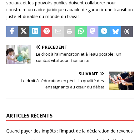
sociaux et les pouvoirs publics doivent collaborer pour
construire un cadre juridique capable de garantir une transition
juste et durable du monde du travail.
PRÉCÉDENT
Le droit à l’alimentation et à l’eau potable : un
combat vital pour l’humanité
SUIVANT
Le droit à l’éducation en péril : la qualité des
enseignants au cœur du débat
ARTICLES RÉCENTS
Quand payer des impôts : l’impact de la déclaration de revenus