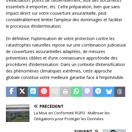
d’évacuation, points de rassemblement, liste des documents
essentiels à emporter, etc. Cette préparation, bien que sans
impact direct sur votre couverture assurantielle, peut
considérablement limiter l’ampleur des dommages et faciliter
le processus d’indemnisation.
En définitive, l’optimisation de votre protection contre les
catastrophes naturelles repose sur une combinaison judicieuse
de couvertures assurantielles adaptées, de mesures
préventives ciblées et d’une connaissance approfondie des
procédures d’indemnisation. Dans un contexte d’intensification
des phénomènes climatiques extrêmes, cette approche
globale constitue votre meilleure garantie face à l’imprévisible.
PRÉCÉDENT
La Mise en Conformité RGPD : Maîtriser les
Obligations pour Protéger les Données
SUIVANT