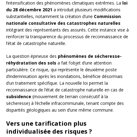
l’intensification des phénomènes climatiques extrêmes. La
loi
du 28 décembre 2021
a introduit plusieurs modifications
substantielles, notamment la création d’une
Commission
nationale consultative des catastrophes naturelles
intégrant des représentants des assurés. Cette instance vise à
renforcer la transparence du processus de reconnaissance de
l’état de catastrophe naturelle.
La question épineuse des
phénomènes de sécheresse-
réhydratation des sols
a fait l’objet d’une attention
particulière. Ce risque, qui représente le deuxième poste
d’indemnisation après les inondations, bénéficie désormais
d’un traitement spécifique. La nouvelle loi permet la
reconnaissance de l’état de catastrophe naturelle en cas de
subsidence
(mouvement de terrain consécutif à la
sécheresse) à l’échelle infracommunale, tenant compte des
disparités géologiques au sein d’une même commune.
Vers une tarification plus
individualisée des risques ?