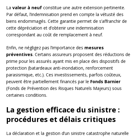
La
valeur à neuf
constitue une autre extension pertinente.
Par défaut, l’indemnisation prend en compte la vétusté des
biens endommagés. Cette garantie permet de s’affranchir de
cette dépréciation et d’obtenir une indemnisation
correspondant au coût de remplacement à neuf.
Enfin, ne négligez pas l’importance des
mesures
préventives
. Certains assureurs proposent des réductions de
prime pour les assurés ayant mis en place des dispositifs de
protection (batardeaux anti-inondation, renforcement
parasismique, etc.). Ces investissements, parfois coûteux,
peuvent être partiellement financés par le
Fonds Barnier
(Fonds de Prévention des Risques Naturels Majeurs) sous
certaines conditions.
La gestion efficace du sinistre :
procédures et délais critiques
La déclaration et la gestion d’un sinistre catastrophe naturelle