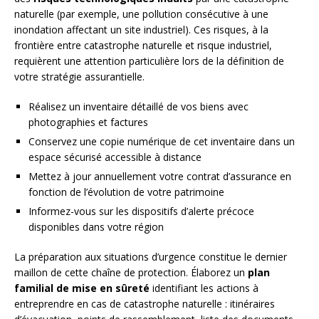
naturelle (par exemple, une pollution consécutive à une
inondation affectant un site industriel). Ces risques, à la
frontière entre catastrophe naturelle et risque industriel,
requièrent une attention particulière lors de la définition de
votre stratégie assurantielle.
Réalisez un inventaire détaillé de vos biens avec
photographies et factures
Conservez une copie numérique de cet inventaire dans un
espace sécurisé accessible à distance
Mettez à jour annuellement votre contrat d’assurance en
fonction de l’évolution de votre patrimoine
Informez-vous sur les dispositifs d’alerte précoce
disponibles dans votre région
La préparation aux situations d’urgence constitue le dernier
maillon de cette chaîne de protection. Élaborez un
plan
familial de mise en sûreté
identifiant les actions à
entreprendre en cas de catastrophe naturelle : itinéraires