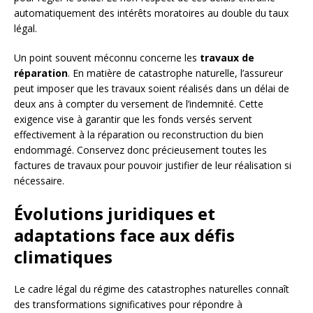
automatiquement des intérêts moratoires au double du taux
légal.
Un point souvent méconnu concerne les
travaux de
réparation
. En matière de catastrophe naturelle, l’assureur
peut imposer que les travaux soient réalisés dans un délai de
deux ans à compter du versement de l’indemnité. Cette
exigence vise à garantir que les fonds versés servent
effectivement à la réparation ou reconstruction du bien
endommagé. Conservez donc précieusement toutes les
factures de travaux pour pouvoir justifier de leur réalisation si
nécessaire.
Évolutions juridiques et
adaptations face aux défis
climatiques
Le cadre légal du régime des catastrophes naturelles connaît
des transformations significatives pour répondre à