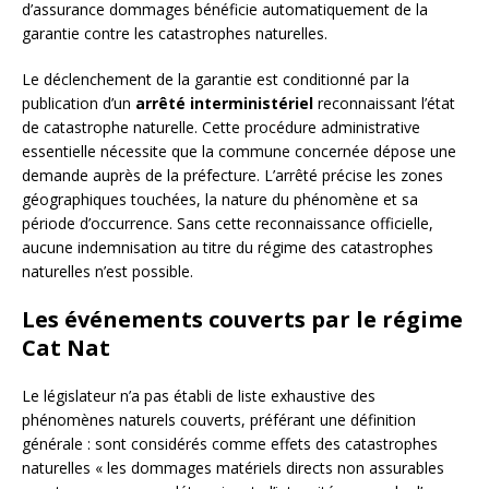
d’assurance dommages bénéficie automatiquement de la
garantie contre les catastrophes naturelles.
Le déclenchement de la garantie est conditionné par la
publication d’un
arrêté interministériel
reconnaissant l’état
de catastrophe naturelle. Cette procédure administrative
essentielle nécessite que la commune concernée dépose une
demande auprès de la préfecture. L’arrêté précise les zones
géographiques touchées, la nature du phénomène et sa
période d’occurrence. Sans cette reconnaissance officielle,
aucune indemnisation au titre du régime des catastrophes
naturelles n’est possible.
Les événements couverts par le régime
Cat Nat
Le législateur n’a pas établi de liste exhaustive des
phénomènes naturels couverts, préférant une définition
générale : sont considérés comme effets des catastrophes
naturelles « les dommages matériels directs non assurables