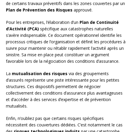
de certains travaux préventifs dans les zones couvertes par un
Plan de Prévention des Risques
approuvé.
Pour les entreprises, l’élaboration d’un
Plan de Continuité
d’Activité (PCA)
spécifique aux catastrophes naturelles
s’avère indispensable. Ce document opérationnel identifie les
processus critiques de l’organisation et définit les procédures à
suivre pour maintenir ou rétablir rapidement l’activité après un
sinistre. Sa mise en place peut constituer un argument
favorable lors de la négociation des conditions d’assurance.
La
mutualisation des risques
via des groupements
d’assurés représente une piste intéressante pour les petites
structures. Ces dispositifs permettent de négocier
collectivement des conditions d’assurance plus avantageuses
et d’accéder à des services d’expertise et de prévention
mutualisés.
Enfin, n’oubliez pas que certains risques spécifiques
nécessitent des couvertures dédiées. C’est notamment le cas
des
risques technologiques induits
par une catastrophe