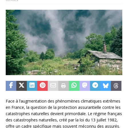
Face à l’augmentation des phénomènes climatiques extrêmes
en France, la question de la protection assurantielle contre les
catastrophes naturelles devient primordiale. Le régime français
des catastrophes naturelles, créé par la loi du 13 juillet 1982,
offre un cadre spécifique mais souvent méconnu des assurés.