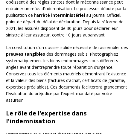
obéissent à des règles strictes dont la méconnaissance peut
entraîner un refus d’indemnisation. Le processus débute par la
publication de
l’arrêté interministériel
au Journal Officiel,
point de départ du délai de déclaration. Depuis la réforme de
2021, les assurés disposent de 30 jours pour déclarer leur
sinistre à leur assureur, contre 10 jours auparavant.
La constitution d’un dossier solide nécessite de rassembler des
preuves tangibles
des dommages subis. Photographiez
systématiquement les biens endommagés sous différents
angles avant d’entreprendre toute réparation d’urgence.
Conservez tous les éléments matériels démontrant l’existence
et la valeur des biens (factures d’achat, certificats de garantie,
expertises préalables). Ces documents faciliteront grandement
l’évaluation du préjudice par l’expert mandaté par votre
assureur.
Le rôle de l’expertise dans
l’indemnisation