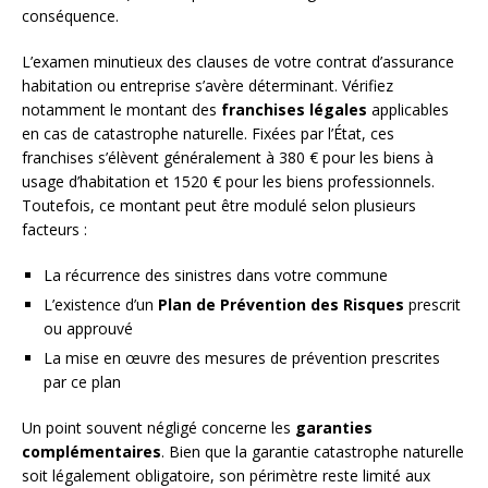
conséquence.
L’examen minutieux des clauses de votre contrat d’assurance
habitation ou entreprise s’avère déterminant. Vérifiez
notamment le montant des
franchises légales
applicables
en cas de catastrophe naturelle. Fixées par l’État, ces
franchises s’élèvent généralement à 380 € pour les biens à
usage d’habitation et 1520 € pour les biens professionnels.
Toutefois, ce montant peut être modulé selon plusieurs
facteurs :
La récurrence des sinistres dans votre commune
L’existence d’un
Plan de Prévention des Risques
prescrit
ou approuvé
La mise en œuvre des mesures de prévention prescrites
par ce plan
Un point souvent négligé concerne les
garanties
complémentaires
. Bien que la garantie catastrophe naturelle
soit légalement obligatoire, son périmètre reste limité aux