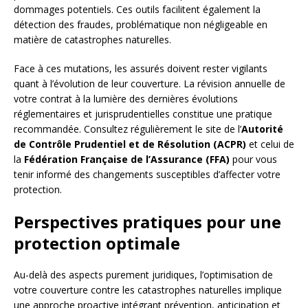
dommages potentiels. Ces outils facilitent également la
détection des fraudes, problématique non négligeable en
matière de catastrophes naturelles.
Face à ces mutations, les assurés doivent rester vigilants
quant à l’évolution de leur couverture. La révision annuelle de
votre contrat à la lumière des dernières évolutions
réglementaires et jurisprudentielles constitue une pratique
recommandée. Consultez régulièrement le site de l’
Autorité
de Contrôle Prudentiel et de Résolution (ACPR)
et celui de
la
Fédération Française de l’Assurance (FFA)
pour vous
tenir informé des changements susceptibles d’affecter votre
protection.
Perspectives pratiques pour une
protection optimale
Au-delà des aspects purement juridiques, l’optimisation de
votre couverture contre les catastrophes naturelles implique
une approche proactive intégrant prévention, anticipation et