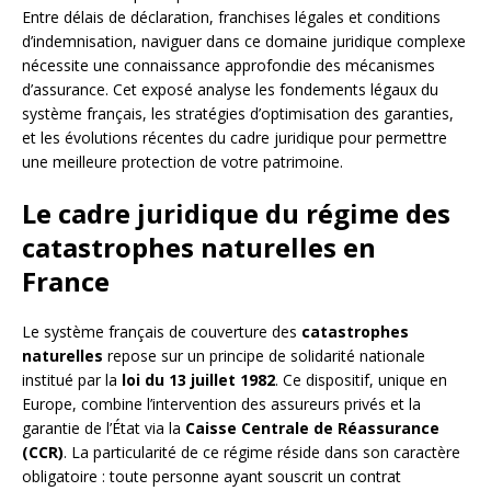
Entre délais de déclaration, franchises légales et conditions
d’indemnisation, naviguer dans ce domaine juridique complexe
nécessite une connaissance approfondie des mécanismes
d’assurance. Cet exposé analyse les fondements légaux du
système français, les stratégies d’optimisation des garanties,
et les évolutions récentes du cadre juridique pour permettre
une meilleure protection de votre patrimoine.
Le cadre juridique du régime des
catastrophes naturelles en
France
Le système français de couverture des
catastrophes
naturelles
repose sur un principe de solidarité nationale
institué par la
loi du 13 juillet 1982
. Ce dispositif, unique en
Europe, combine l’intervention des assureurs privés et la
garantie de l’État via la
Caisse Centrale de Réassurance
(CCR)
. La particularité de ce régime réside dans son caractère
obligatoire : toute personne ayant souscrit un contrat