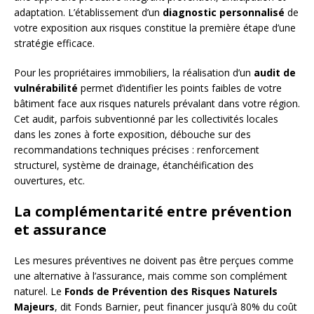
adaptation. L’établissement d’un
diagnostic personnalisé
de
votre exposition aux risques constitue la première étape d’une
stratégie efficace.
Pour les propriétaires immobiliers, la réalisation d’un
audit de
vulnérabilité
permet d’identifier les points faibles de votre
bâtiment face aux risques naturels prévalant dans votre région.
Cet audit, parfois subventionné par les collectivités locales
dans les zones à forte exposition, débouche sur des
recommandations techniques précises : renforcement
structurel, système de drainage, étanchéification des
ouvertures, etc.
La complémentarité entre prévention
et assurance
Les mesures préventives ne doivent pas être perçues comme
une alternative à l’assurance, mais comme son complément
naturel. Le
Fonds de Prévention des Risques Naturels
Majeurs
, dit Fonds Barnier, peut financer jusqu’à 80% du coût