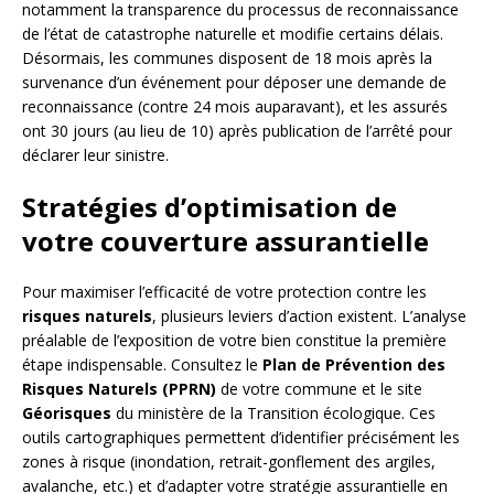
notamment la transparence du processus de reconnaissance
de l’état de catastrophe naturelle et modifie certains délais.
Désormais, les communes disposent de 18 mois après la
survenance d’un événement pour déposer une demande de
reconnaissance (contre 24 mois auparavant), et les assurés
ont 30 jours (au lieu de 10) après publication de l’arrêté pour
déclarer leur sinistre.
Stratégies d’optimisation de
votre couverture assurantielle
Pour maximiser l’efficacité de votre protection contre les
risques naturels
, plusieurs leviers d’action existent. L’analyse
préalable de l’exposition de votre bien constitue la première
étape indispensable. Consultez le
Plan de Prévention des
Risques Naturels (PPRN)
de votre commune et le site
Géorisques
du ministère de la Transition écologique. Ces
outils cartographiques permettent d’identifier précisément les
zones à risque (inondation, retrait-gonflement des argiles,
avalanche, etc.) et d’adapter votre stratégie assurantielle en