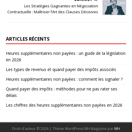
Les Stratégies Gagnantes en Négociation
Contractuelle : Maîtriser l’Art des Clauses Décisives
ARTICLES RÉCENTS
Heures supplémentaires non payées : un guide de la législation
en 2026
Les types de revenus et quand payer des impôts associés
Heures supplémentaires non payées : comment les signaler ?
Quand payer des impôts : méthodes pour ne pas rater ses
délais
Les chiffres des heures supplémentaires non payées en 2026
Droit d'auteur © 2026 | Thème WordPress MH Magazine par
MH