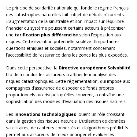
Le principe de solidarité nationale qui fonde le régime français
des catastrophes naturelles fait l’objet de débats récurrents.
L’augmentation de la sinistralité et son impact sur l’équilibre
financier du système poussent certains acteurs à préconiser
une
tarification plus différenciée
selon l’exposition aux
risques. Cette évolution potentielle soulève d’importantes
questions éthiques et sociales, notamment concernant
l’accessibilité de l’assurance dans les zones les plus exposées.
Dans cette perspective, la
Directive européenne Solvabilité
II
a déjà conduit les assureurs à affiner leur analyse des
risques catastrophiques. Cette réglementation, qui impose aux
compagnies d’assurance de disposer de fonds propres
proportionnels aux risques qu’elles couvrent, a entraîné une
sophistication des modèles d’évaluation des risques naturels.
Les
innovations technologiques
jouent un rôle croissant
dans la gestion des risques naturels. L’utilisation de données
satellitaires, de capteurs connectés et d’algorithmes prédictifs
permet aux assureurs de mieux anticiper et évaluer les