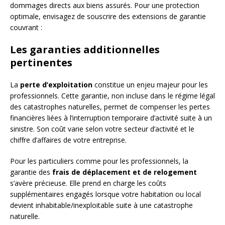
dommages directs aux biens assurés. Pour une protection
optimale, envisagez de souscrire des extensions de garantie
couvrant :
Les garanties additionnelles
pertinentes
La
perte d’exploitation
constitue un enjeu majeur pour les
professionnels. Cette garantie, non incluse dans le régime légal
des catastrophes naturelles, permet de compenser les pertes
financières liées à l’interruption temporaire d’activité suite à un
sinistre. Son coût varie selon votre secteur d’activité et le
chiffre d’affaires de votre entreprise.
Pour les particuliers comme pour les professionnels, la
garantie des
frais de déplacement et de relogement
s’avère précieuse. Elle prend en charge les coûts
supplémentaires engagés lorsque votre habitation ou local
devient inhabitable/inexploitable suite à une catastrophe
naturelle.